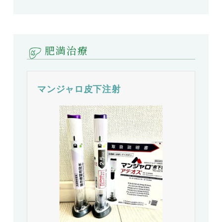
肥満治療
マンジャロ皮下注射