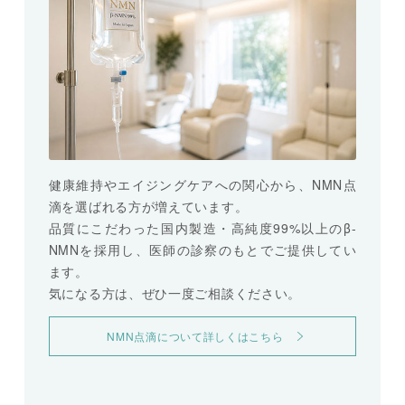
健康維持やエイジングケアへの関心から、NMN点
滴を選ばれる方が増えています。
品質にこだわった国内製造・高純度99%以上のβ-
NMNを採用し、医師の診察のもとでご提供してい
ます。
気になる方は、ぜひ一度ご相談ください。
NMN点滴について詳しくはこちら