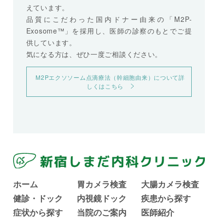
えています。
品質にこだわった国内ドナー由来の「M2P-
Exosome™」を採用し、医師の診察のもとでご提
供しています。
気になる方は、ぜひ一度ご相談ください。
M2Pエクソソーム点滴療法（幹細胞由来）について詳
しくはこちら
ホーム
胃カメラ検査
大腸カメラ検査
健診・ドック
内視鏡ドック
疾患から探す
症状から探す
当院のご案内
医師紹介