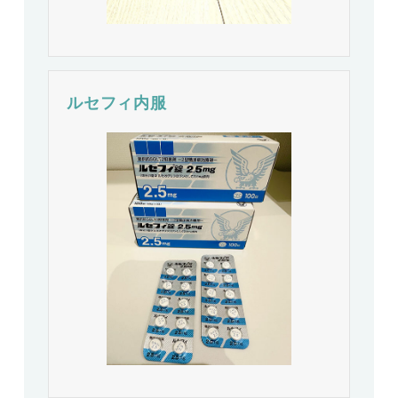
ルセフィ内服