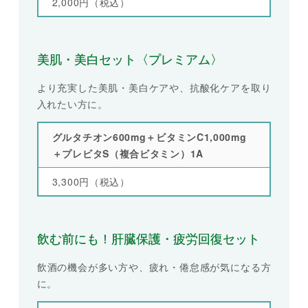
2,000円（税込）
美肌・美白セット〈プレミアム〉
より充実した美肌・美白ケアや、抗酸化ケアを取り
入れたい方に。
グルタチオン600mg＋ビタミンC1,000mg
＋プレビタS（複合ビタミン）1A
3,300円（税込）
飲む前にも！肝臓保護・疲労回復セット
飲酒の機会が多い方や、疲れ・倦怠感が気になる方
に。