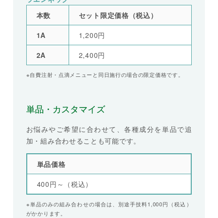
本数
セット限定価格（税込）
1A
1,200円
2A
2,400円
※自費注射・点滴メニューと同日施行の場合の限定価格です。
単品・カスタマイズ
お悩みやご希望に合わせて、各種成分を単品で追
加・組み合わせることも可能です。
単品価格
400円～（税込）
※単品のみの組み合わせの場合は、別途手技料1,000円（税込）
がかかります。