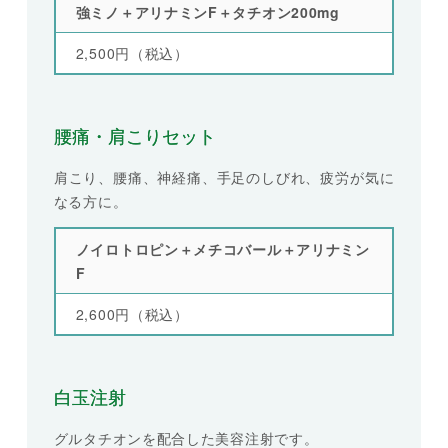
強ミノ＋アリナミンF＋タチオン200mg
2,500円（税込）
腰痛・肩こりセット
肩こり、腰痛、神経痛、手足のしびれ、疲労が気に
なる方に。
ノイロトロピン＋メチコバール＋アリナミン
F
2,600円（税込）
白玉注射
グルタチオンを配合した美容注射です。