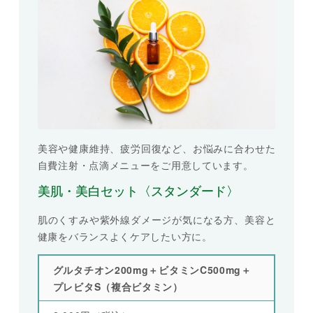
美容や健康維持、疲労回復など、お悩みに合わせた
自費注射・点滴メニューをご用意しています。
美肌・美白セット〈スタンダード〉
肌のくすみや紫外線ダメージが気になる方、美容と
健康をバランスよくケアしたい方に。
グルタチオン200mg＋ビタミンC500mg＋
プレビタS（複合ビタミン）