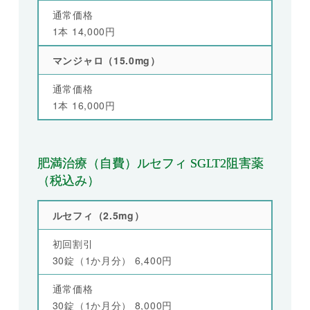
通常価格
1本 14,000円
マンジャロ（15.0mg）
通常価格
1本 16,000円
肥満治療（自費）ルセフィ SGLT2阻害薬
（税込み）
ルセフィ（2.5mg）
初回割引
30錠（1か月分） 6,400円
通常価格
30錠（1か月分） 8,000円