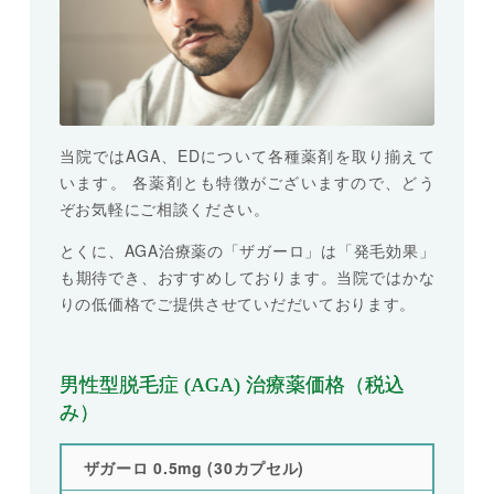
当院ではAGA、EDについて各種薬剤を取り揃えて
います。 各薬剤とも特徴がございますので、どう
ぞお気軽にご相談ください。
とくに、AGA治療薬の「ザガーロ」は「発毛効果」
も期待でき、おすすめしております。当院ではかな
りの低価格でご提供させていだだいております。
男性型脱毛症 (AGA) 治療薬価格（税込
み）
ザガーロ 0.5mg (30カプセル)