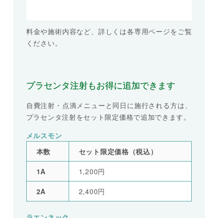
料金や施術内容など、詳しくは各専用ページをご覧
ください。
プラセンタ注射もお得に追加できます
自費注射・点滴メニューと同日に施行される方は、
プラセンタ注射をセット限定価格で追加できます。
メルスモン
本数
セット限定価格（税込）
1A
1,200円
2A
2,400円
ラエンネック