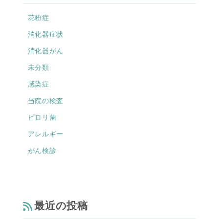
花粉症
消化器症状
消化器がん
未分類
感染症
当院の検査
ピロリ菌
アレルギー
がん検診
最近の投稿