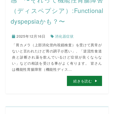
（ディスペプシア）:Functional
dyspepsiaかも？〜
2025年12月16日
消化器症状
「胃カメラ（上部消化管内視鏡検査）を受けて異常が
ないと言われたけど胃の調子が悪い」、「逆流性食道
炎と診断され薬を飲んでいるけど症状が良くならな
い」などの相談を受ける事がよく有ります。 皆さん
は機能性胃腸障害（機能性ディス…
続きを読む